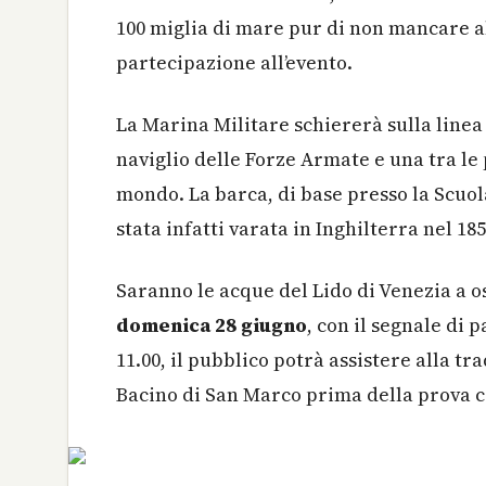
100 miglia di mare pur di non mancare 
partecipazione all’evento.
La Marina Militare schiererà sulla line
naviglio delle Forze Armate e una tra le
mondo. La barca, di base presso la Scuol
stata infatti varata in Inghilterra nel 18
Saranno le acque del Lido di Venezia a 
domenica 28 giugno
, con il segnale di 
11.00, il pubblico potrà assistere alla tr
Bacino di San Marco prima della prova c