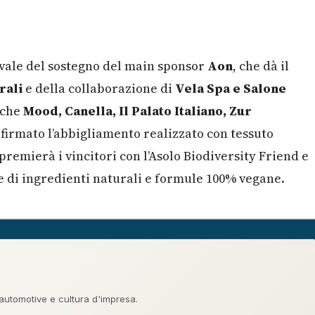
vvale del sostegno del main sponsor
Aon
, che dà il
rali
e della collaborazione di
Vela Spa e Salone
nche
Mood, Canella, Il Palato Italiano, Zur
 firmato l’abbigliamento realizzato con tessuto
 premierà i vincitori con l’Asolo Biodiversity Friend e
e di ingredienti naturali e formule 100% vegane.
 automotive e cultura d'impresa.