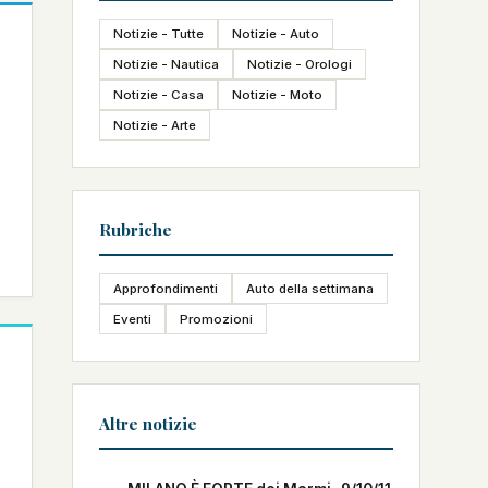
Notizie - Tutte
Notizie - Auto
Notizie - Nautica
Notizie - Orologi
Notizie - Casa
Notizie - Moto
Notizie - Arte
Rubriche
Approfondimenti
Auto della settimana
Eventi
Promozioni
Altre notizie