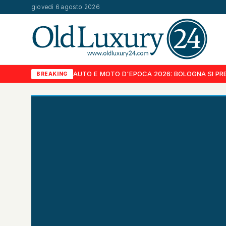
giovedì 6 agosto 2026
AUTO E MOTO D'EPOCA 2026: BOLOGNA SI PRE
BREAKING