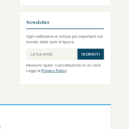
Newsletter
Ogni settimana le notizie più importanti sul
mondo delle auto d'epoca.
ISCRIVITI
Nessuno spam. Cancellazione in un click.
Leggi la
Privacy Policy
.
e