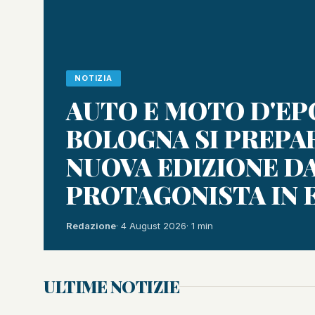
NOTIZIA
AUTO E MOTO D'EPO
BOLOGNA SI PREPA
NUOVA EDIZIONE D
PROTAGONISTA IN 
Redazione
· 4 August 2026
· 1 min
ULTIME NOTIZIE