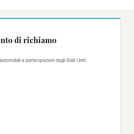
ento di richiamo
utomobili e partecipazioni dagli Stati Uniti.