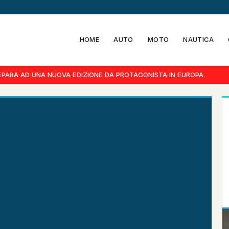
HOME
AUTO
MOTO
NAUTICA
PARA AD UNA NUOVA EDIZIONE DA PROTAGONISTA IN EUROPA.