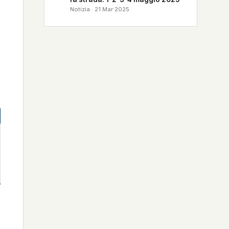
Notizia · 21 Mar 2025