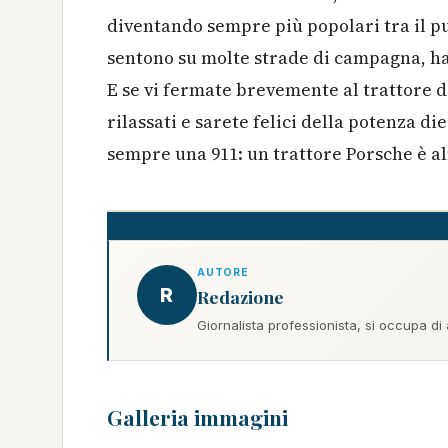
diventando sempre più popolari tra il pub
sentono su molte strade di campagna, ha
E se vi fermate brevemente al trattore 
rilassati e sarete felici della potenza d
sempre una 911: un trattore Porsche è al
AUTORE
R
Redazione
Giornalista professionista, si occupa di
Galleria immagini