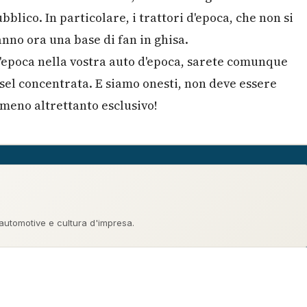
blico. In particolare, i trattori d'epoca, che non si
nno ora una base di fan in ghisa.
d'epoca nella vostra auto d'epoca, sarete comunque
iesel concentrata. E siamo onesti, non deve essere
meno altrettanto esclusivo!
 automotive e cultura d'impresa.