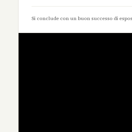
Si conclude con un buon successo di esposi