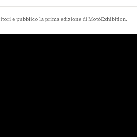
tori e pubblico la prima edizione di MotòExhibition.