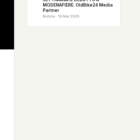
MODENAFIERE. OldBike24 Media
Partner
Notizia · 19 Mar 2025