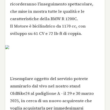
ricorderanno l’inseguimento spettacolare,
che mise in mostra tutte le qualità e le
caratteristiche della BMW R 1200C.
Il Motore è bicilindrico da 1170 cc, con
sviluppo su 61 CV e 72 lb-ft di coppia.
L’esemplare oggetto del servizio potrete
ammirarlo dal vivo nel nostro stand
OldBike24 al padiglione A - il 29 e 30 marzo
2025, in cerca di un nuovo acquirente che
voglia acquistarla per immedesimarsi