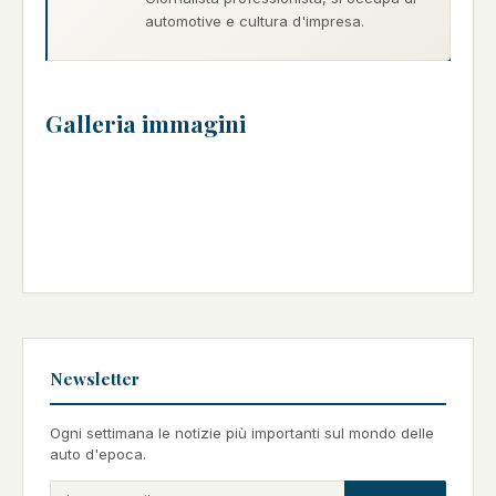
automotive e cultura d'impresa.
Galleria immagini
Newsletter
Ogni settimana le notizie più importanti sul mondo delle
auto d'epoca.