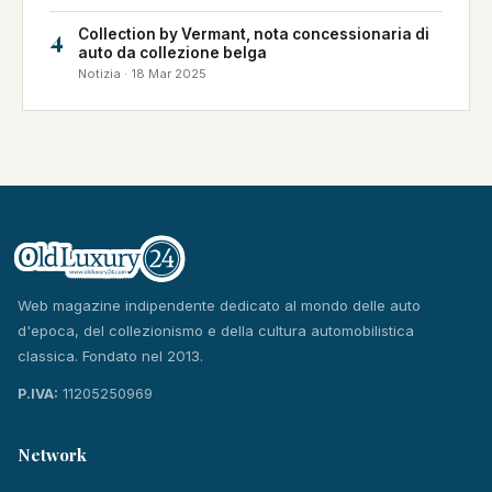
4
Collection by Vermant, nota concessionaria di
auto da collezione belga
Notizia · 18 Mar 2025
Web magazine indipendente dedicato al mondo delle auto
d'epoca, del collezionismo e della cultura automobilistica
classica. Fondato nel 2013.
P.IVA:
11205250969
Network