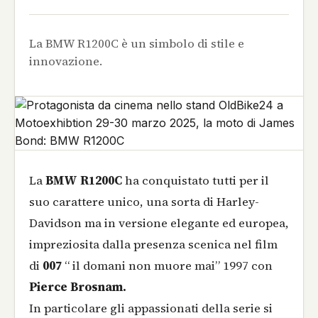
La BMW R1200C è un simbolo di stile e
innovazione.
La
BMW R1200C
ha conquistato tutti per il
suo carattere unico, una sorta di Harley-
Davidson ma in versione elegante ed europea,
impreziosita dalla presenza scenica nel film
di
007
“ il domani non muore mai” 1997 con
Pierce Brosnam.
In particolare gli appassionati della serie si