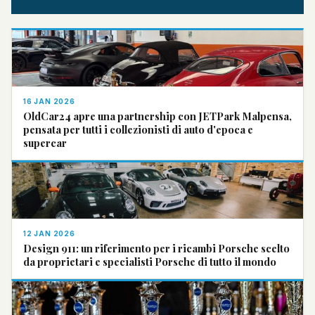
16 JAN 2026
OldCar24 apre una partnership con JETPark Malpensa,
pensata per tutti i collezionisti di auto d'epoca e
supercar
12 JAN 2026
Design 911: un riferimento per i ricambi Porsche scelto
da proprietari e specialisti Porsche di tutto il mondo