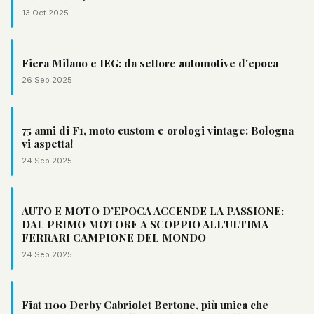
13 Oct 2025
Fiera Milano e IEG: da settore automotive d'epoca
26 Sep 2025
75 anni di F1, moto custom e orologi vintage: Bologna
vi aspetta!
24 Sep 2025
AUTO E MOTO D’EPOCA ACCENDE LA PASSIONE:
DAL PRIMO MOTORE A SCOPPIO ALL'ULTIMA
FERRARI CAMPIONE DEL MONDO
24 Sep 2025
Fiat 1100 Derby Cabriolet Bertone, più unica che