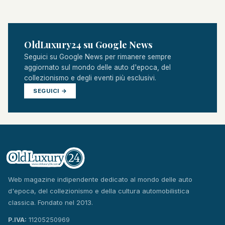
OldLuxury24 su Google News
Seguici su Google News per rimanere sempre
aggiornato sul mondo delle auto d'epoca, del
collezionismo e degli eventi più esclusivi.
SEGUICI →
Web magazine indipendente dedicato al mondo delle auto
d'epoca, del collezionismo e della cultura automobilistica
classica. Fondato nel 2013.
P.IVA:
11205250969