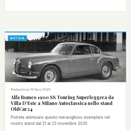
NOTIZIA
Redazione
·
19 Nov 2025
Alfa Romeo 1900 SS Touring Superleggera da
Villa D’Este a Milano Autoclassica nello stand
OldCar24
Potrete ammisare questo meraviglioso esemplare nel
nostro stand dal 21 al 23 novembre 2025