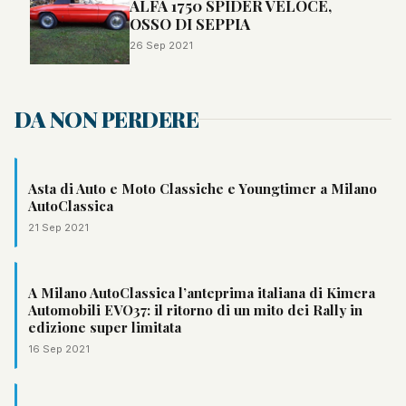
ALFA 1750 SPIDER VELOCE,
OSSO DI SEPPIA
26 Sep 2021
DA NON PERDERE
Asta di Auto e Moto Classiche e Youngtimer a Milano
AutoClassica
21 Sep 2021
A Milano AutoClassica l’anteprima italiana di Kimera
Automobili EVO37: il ritorno di un mito dei Rally in
edizione super limitata
16 Sep 2021