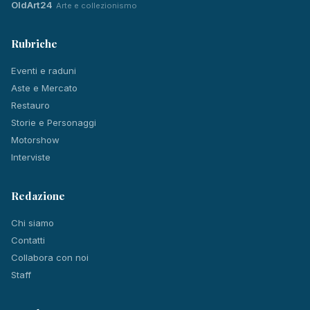
OldArt24
Arte e collezionismo
Rubriche
Eventi e raduni
Aste e Mercato
Restauro
Storie e Personaggi
Motorshow
Interviste
Redazione
Chi siamo
Contatti
Collabora con noi
Staff