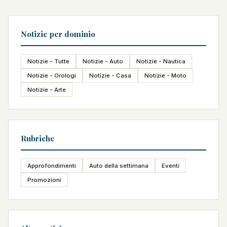
Notizie per dominio
Notizie - Tutte
Notizie - Auto
Notizie - Nautica
Notizie - Orologi
Notizie - Casa
Notizie - Moto
Notizie - Arte
Rubriche
Approfondimenti
Auto della settimana
Eventi
Promozioni