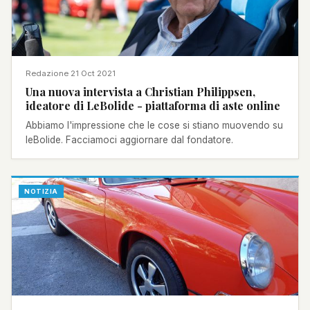
Redazione
·
21 Oct 2021
Una nuova intervista a Christian Philippsen,
ideatore di LeBolide - piattaforma di aste online
Abbiamo l'impressione che le cose si stiano muovendo su
leBolide. Facciamoci aggiornare dal fondatore.
NOTIZIA