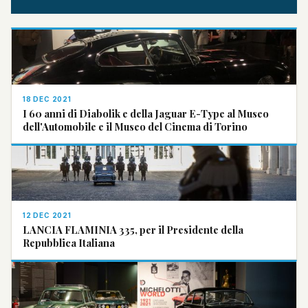
18 DEC 2021
I 60 anni di Diabolik e della Jaguar E-Type al Museo
dell'Automobile e il Museo del Cinema di Torino
12 DEC 2021
LANCIA FLAMINIA 335, per il Presidente della
Repubblica Italiana