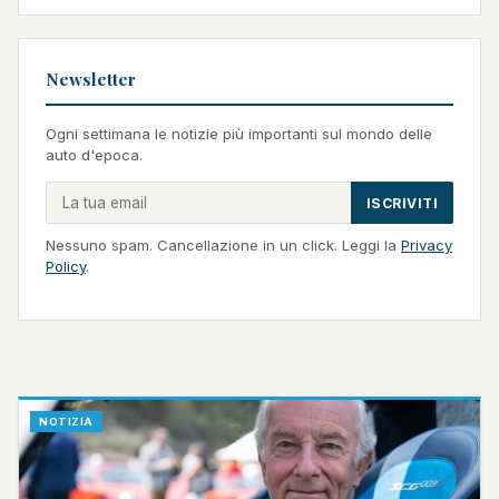
Newsletter
Ogni settimana le notizie più importanti sul mondo delle
auto d'epoca.
ISCRIVITI
Nessuno spam. Cancellazione in un click. Leggi la
Privacy
Policy
.
NOTIZIA