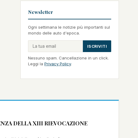
Newsletter
Ogni settimana le notizie più importanti sul
mondo delle auto d'epoca.
ISCRIVITI
Nessuno spam. Cancellazione in un click.
Leggi la
Privacy Policy
.
ZA DELLA XIII RIEVOCAZIONE