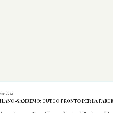
Mar 2022
ILANO-SANREMO: TUTTO PRONTO PER LA PARTEN