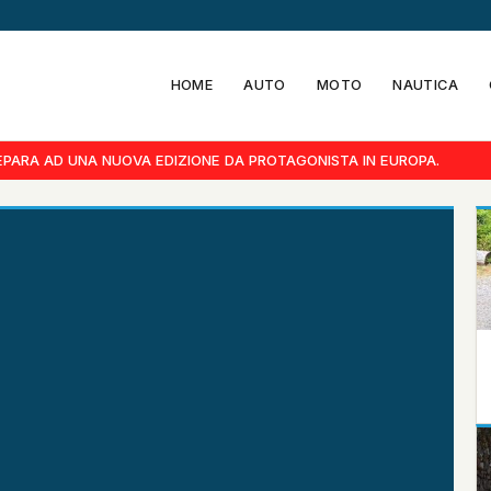
HOME
AUTO
MOTO
NAUTICA
PARA AD UNA NUOVA EDIZIONE DA PROTAGONISTA IN EUROPA.