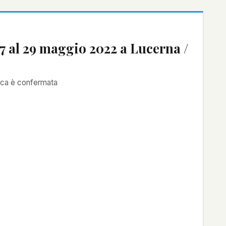
al 29 maggio 2022 a Lucerna /
poca è confermata