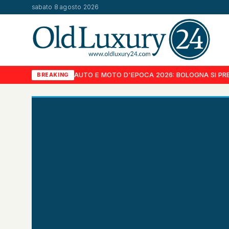
sabato 8 agosto 2026
AUTO E MOTO D'EPOCA 2026: BOLOGNA SI PRE
BREAKING