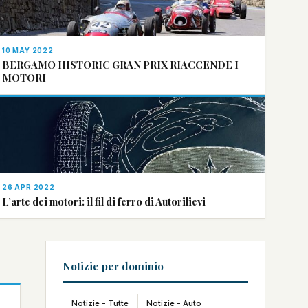
10 MAY 2022
BERGAMO HISTORIC GRAN PRIX RIACCENDE I
MOTORI
26 APR 2022
L’arte dei motori: il fil di ferro di Autorilievi
Notizie per dominio
Notizie - Tutte
Notizie - Auto