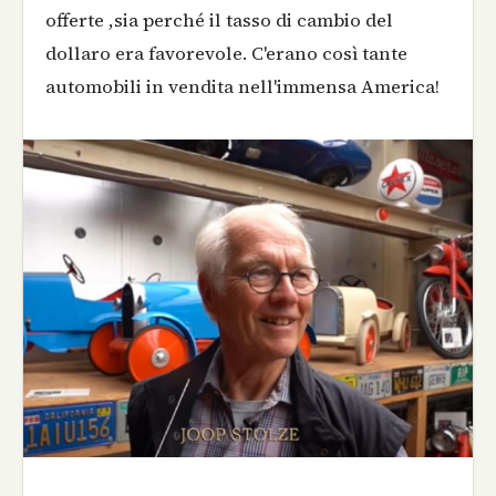
offerte ,sia perché il tasso di cambio del
dollaro era favorevole. C'erano così tante
automobili in vendita nell'immensa America!