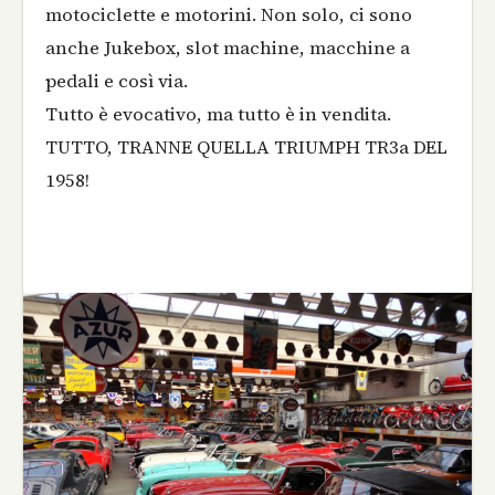
motociclette e motorini. Non solo, ci sono
anche Jukebox, slot machine, macchine a
pedali e così via.
Tutto è evocativo, ma tutto è in vendita.
TUTTO, TRANNE QUELLA TRIUMPH TR3a DEL
1958!