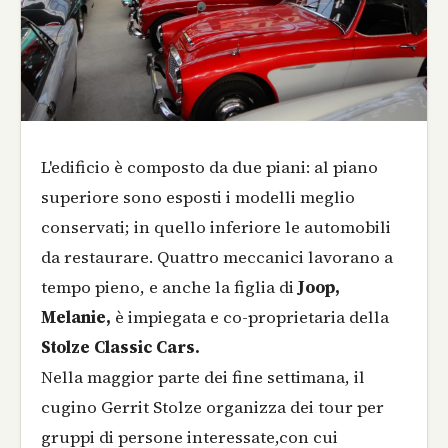
L'edificio è composto da due piani: al piano
superiore sono esposti i modelli meglio
conservati; in quello inferiore le automobili
da restaurare. Quattro meccanici lavorano a
tempo pieno, e anche la figlia di
Joop,
Melanie,
è impiegata e co-proprietaria della
Stolze Classic Cars.
Nella maggior parte dei fine settimana, il
cugino Gerrit Stolze organizza dei tour per
gruppi di persone interessate,con cui