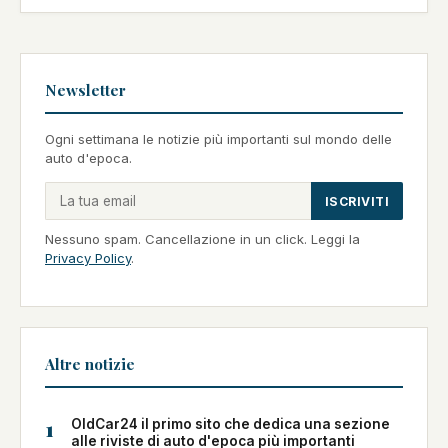
Newsletter
Ogni settimana le notizie più importanti sul mondo delle
auto d'epoca.
ISCRIVITI
Nessuno spam. Cancellazione in un click. Leggi la
Privacy Policy
.
Altre notizie
1
OldCar24 il primo sito che dedica una sezione
alle riviste di auto d'epoca più importanti