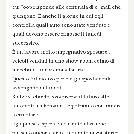
cui Joop risponde alle centinaia di e- mail che
giungono. È anche il giorno in cui egli
controlla quali auto sono state vendute e
quali devono essere rimosse il lunedì
successivo.
È un lavoro molto impegnativo spostare i
veicoli venduti in uno show-room colmo di
macchine, una vicina all'altra.
Questo è il motivo per cui gli spostamenti
avvengono di lunedì.
Stolze si chiede cosa riservi il futuro alle
automobili a benzina, se potranno continuare
a circolare.
Egli pensa e spera che le auto classiche
possano ancora farlo, in quanto pezzi storici