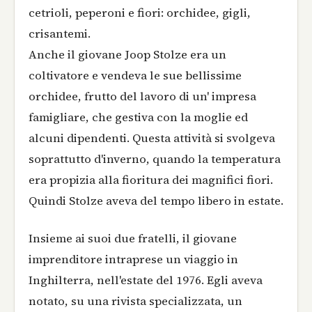
cetrioli, peperoni e fiori: orchidee, gigli,
crisantemi.
Anche il giovane Joop Stolze era un
coltivatore e vendeva le sue bellissime
orchidee, frutto del lavoro di un' impresa
famigliare, che gestiva con la moglie ed
alcuni dipendenti. Questa attività si svolgeva
soprattutto d'inverno, quando la temperatura
era propizia alla fioritura dei magnifici fiori.
Quindi Stolze aveva del tempo libero in estate.
Insieme ai suoi due fratelli, il giovane
imprenditore intraprese un viaggio in
Inghilterra, nell'estate del 1976. Egli aveva
notato, su una rivista specializzata, un