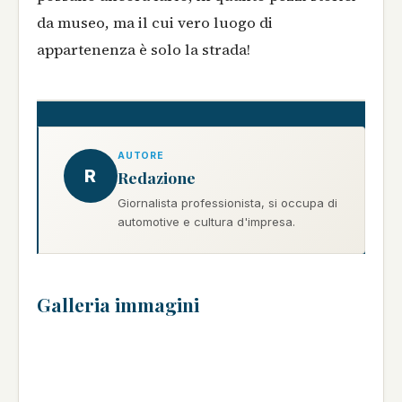
da museo, ma il cui vero luogo di
appartenenza è solo la strada!
AUTORE
R
Redazione
Giornalista professionista, si occupa di
automotive e cultura d'impresa.
Galleria immagini