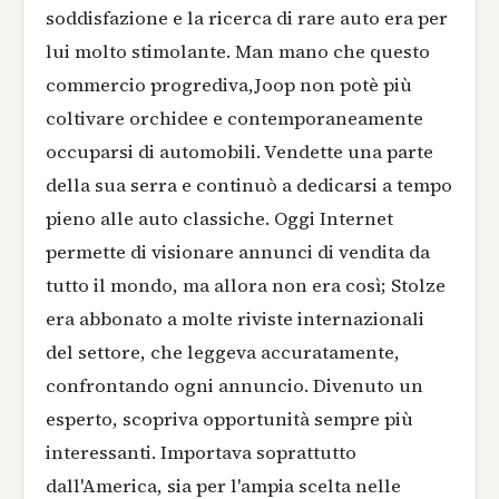
soddisfazione e la ricerca di rare auto era per
lui molto stimolante. Man mano che questo
commercio progrediva,Joop non potè più
coltivare orchidee e contemporaneamente
occuparsi di automobili. Vendette una parte
della sua serra e continuò a dedicarsi a tempo
pieno alle auto classiche. Oggi Internet
permette di visionare annunci di vendita da
tutto il mondo, ma allora non era così; Stolze
era abbonato a molte riviste internazionali
del settore, che leggeva accuratamente,
confrontando ogni annuncio. Divenuto un
esperto, scopriva opportunità sempre più
interessanti. Importava soprattutto
dall'America, sia per l'ampia scelta nelle