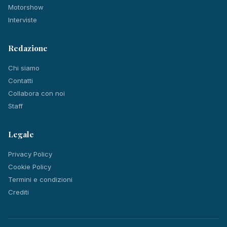
Motorshow
Interviste
Redazione
Chi siamo
Contatti
Collabora con noi
Staff
Legale
Privacy Policy
Cookie Policy
Termini e condizioni
Crediti