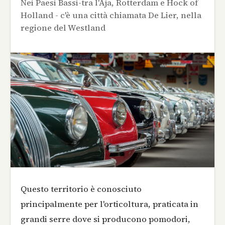
Nei Paesi Bassi-tra l'Aja, Rotterdam e Hock of
Holland - c'è una città chiamata De Lier, nella
regione del Westland
Questo territorio è conosciuto
principalmente per l'orticoltura, praticata in
grandi serre dove si producono pomodori,