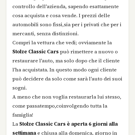
controllo dell'azienda, sapendo esattamente
cosa acquista e cosa vende. I prezzi delle
automobili sono fissi,sia per i privati che per i
mercanti, senza distinzioni.
Compri la vettura che vedi; ovviamente la
Stolze Classic Cars
può rimettere a nuovo o
restaurare l'auto, ma solo dopo che il cliente
l'ha acquistata. In questo modo ogni cliente
può decidere da solo come sarà l'auto dei suoi
sogni.
A meno che non voglia restaurarla lui stesso,
come passatempo,coinvolgendo tutta la
famiglia!
La
Stolze Classic Cars è aperta 6 giorni alla
settimana
e chiusa alla domenica, giorno in