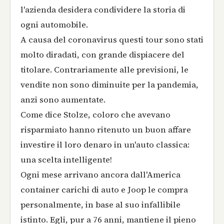
l'azienda desidera condividere la storia di
ogni automobile.
A causa del coronavirus questi tour sono stati
molto diradati, con grande dispiacere del
titolare. Contrariamente alle previsioni, le
vendite non sono diminuite per la pandemia,
anzi sono aumentate.
Come dice Stolze, coloro che avevano
risparmiato hanno ritenuto un buon affare
investire il loro denaro in un'auto classica:
una scelta intelligente!
Ogni mese arrivano ancora dall'America
container carichi di auto e Joop le compra
personalmente, in base al suo infallibile
istinto. Egli, pur a 76 anni, mantiene il pieno