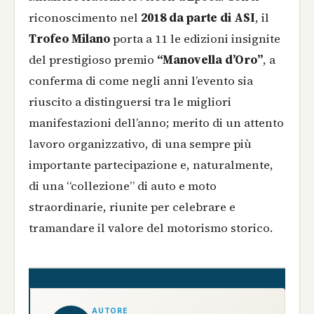
riconoscimento nel
2018 da parte di ASI
, il
Trofeo Milano
porta a 11 le edizioni insignite
del prestigioso premio
“Manovella d’Oro”
, a
conferma di come negli anni l’evento sia
riuscito a distinguersi tra le migliori
manifestazioni dell’anno; merito di un attento
lavoro organizzativo, di una sempre più
importante partecipazione e, naturalmente,
di una “collezione” di auto e moto
straordinarie, riunite per celebrare e
tramandare il valore del motorismo storico.
AUTORE