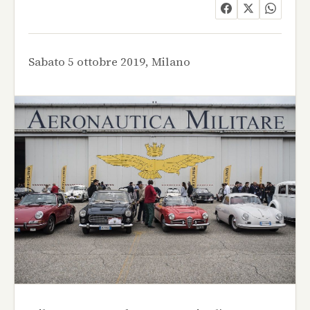
Sabato 5 ottobre 2019, Milano