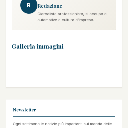
R
Redazione
Giornalista professionista, si occupa di
automotive e cultura d'impresa.
Galleria immagini
Newsletter
Ogni settimana le notizie più importanti sul mondo delle