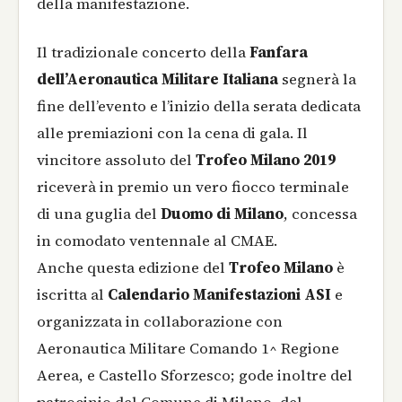
della manifestazione.
Il tradizionale concerto della
Fanfara
dell’Aeronautica Militare Italiana
segnerà la
fine dell’evento e l’inizio della serata dedicata
alle premiazioni con la cena di gala. Il
vincitore assoluto del
Trofeo Milano 2019
riceverà in premio un vero fiocco terminale
di una guglia del
Duomo di Milano
, concessa
in comodato ventennale al CMAE.
Anche questa edizione del
Trofeo Milano
è
iscritta al
Calendario Manifestazioni ASI
e
organizzata in collaborazione con
Aeronautica Militare Comando 1^ Regione
Aerea, e Castello Sforzesco; gode inoltre del