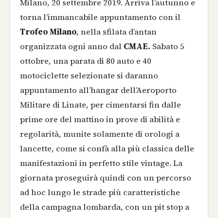
Milano, 20 settembre 2019. Arriva l’autunno e
torna l’immancabile appuntamento con il
Trofeo Milano
, nella sfilata d’antan
organizzata ogni anno dal
CMAE.
Sabato 5
ottobre, una parata di 80 auto e 40
motociclette selezionate si daranno
appuntamento all’hangar dell’Aeroporto
Militare di Linate, per cimentarsi fin dalle
prime ore del mattino in prove di abilità e
regolarità, munite solamente di orologi a
lancette, come si confà alla più classica delle
manifestazioni in perfetto stile vintage. La
giornata proseguirà quindi con un percorso
ad hoc lungo le strade più caratteristiche
della campagna lombarda, con un pit stop a