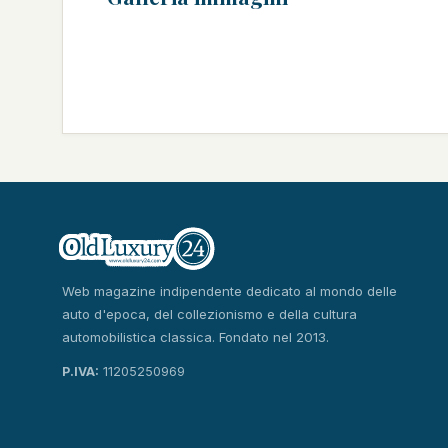
Web magazine indipendente dedicato al mondo delle
auto d'epoca, del collezionismo e della cultura
automobilistica classica. Fondato nel 2013.
P.IVA:
11205250969