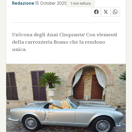
Redazione
·
15 October 2025
1 min lettura
Un’icona degli Anni Cinquanta! Con elementi
della carrozzeria Boano che la rendono
unica.