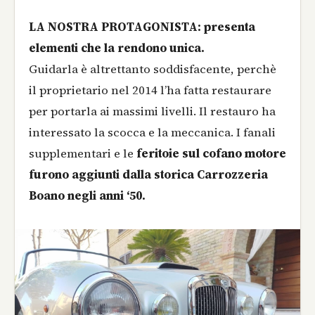
LA NOSTRA PROTAGONISTA: presenta
elementi che la rendono unica.
Guidarla è altrettanto soddisfacente, perchè
il proprietario nel 2014 l’ha fatta restaurare
per portarla ai massimi livelli. Il restauro ha
interessato la scocca e la meccanica. I fanali
supplementari e le
feritoie sul cofano motore
furono aggiunti dalla storica Carrozzeria
Boano negli anni ‘50.