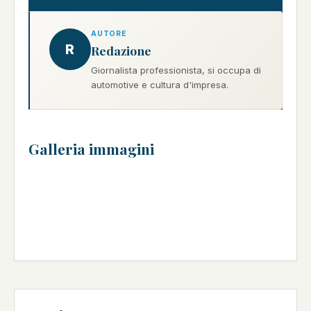
AUTORE
R
Redazione
Giornalista professionista, si occupa di
automotive e cultura d'impresa.
Galleria immagini