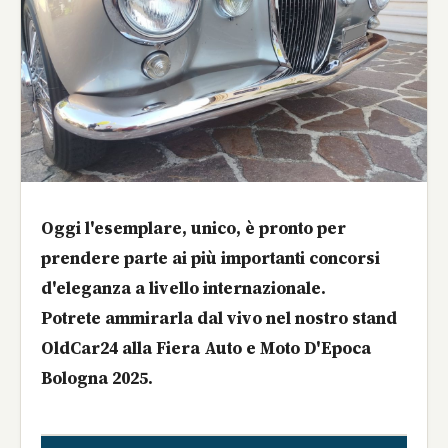
Oggi l'esemplare, unico, è pronto per
prendere parte ai più importanti concorsi
d'eleganza a livello internazionale.
Potrete ammirarla dal vivo nel nostro stand
OldCar24 alla Fiera Auto e Moto D'Epoca
Bologna 2025.