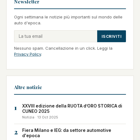
Newsletter
Ogni settimana le notizie più importanti sul mondo delle
auto d'epoca.
ISCRIVITI
Nessuno spam. Cancellazione in un click. Leggi la
Privacy Policy
.
Altre notizie
1
XXVIII edizione della RUOTA d’ORO STORICA di
CUNEO 2025
Notizia · 13 Oct 2025
2
Fiera Milano e IEG: da settore automotive
d'epoca