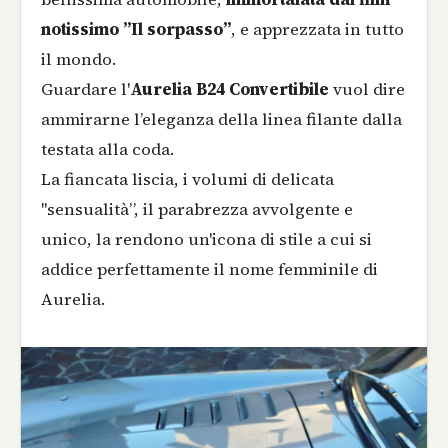
notissimo ”Il sorpasso”
, e apprezzata in tutto
il mondo.
Guardare l'
Aurelia B24 Convertibile
vuol dire
ammirarne l’eleganza della linea filante dalla
testata alla coda.
La fiancata liscia, i volumi di delicata
"sensualità”, il parabrezza avvolgente e
unico, la rendono un'icona di stile a cui si
addice perfettamente il nome femminile di
Aurelia.