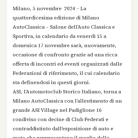
Milano, 5 novembre 2024 – La
quattordicesima edizione di Milano
AutoClassica – Salone dell’Auto Classica e
Sportiva, in calendario da venerdì 15 a
domenica 17 novembre sarà, nuovamente,
occasione di confronto grazie ad una ricca
offerta di incontri ed eventi organizzati dalle
Federazioni di riferimento, il cui calendario
sta definendosi in questi giorni.
ASI, l’Automotoclub Storico Italiano, torna a
Milano AutoClassica con l’allestimento di un
grande ASI Village nel Padiglione 16
condiviso con decine di Club Federati e
contraddistinto dall'esposizione di auto e
moto che rappresentano il meglio della