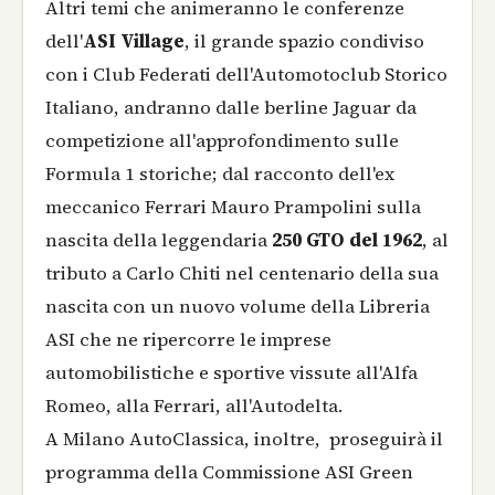
Altri temi che animeranno le conferenze
dell'
ASI Village
, il grande spazio condiviso
con i Club Federati dell'Automotoclub Storico
Italiano, andranno dalle berline Jaguar da
competizione all'approfondimento sulle
Formula 1 storiche; dal racconto dell'ex
meccanico Ferrari Mauro Prampolini sulla
nascita della leggendaria
250 GTO del 1962
, al
tributo a Carlo Chiti nel centenario della sua
nascita con un nuovo volume della Libreria
ASI che ne ripercorre le imprese
automobilistiche e sportive vissute all'Alfa
Romeo, alla Ferrari, all'Autodelta.
A Milano AutoClassica, inoltre, proseguirà il
programma della Commissione ASI Green