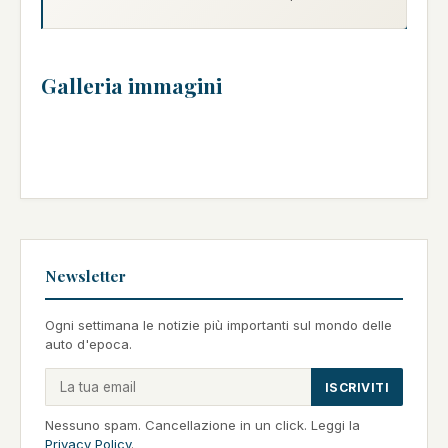
Galleria immagini
Newsletter
Ogni settimana le notizie più importanti sul mondo delle
auto d'epoca.
ISCRIVITI
Nessuno spam. Cancellazione in un click. Leggi la
Privacy Policy
.