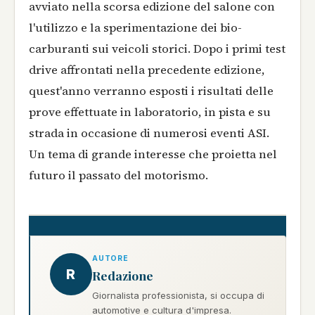
avviato nella scorsa edizione del salone con
l'utilizzo e la sperimentazione dei bio-
carburanti sui veicoli storici. Dopo i primi test
drive affrontati nella precedente edizione,
quest'anno verranno esposti i risultati delle
prove effettuate in laboratorio, in pista e su
strada in occasione di numerosi eventi ASI.
Un tema di grande interesse che proietta nel
futuro il passato del motorismo.
AUTORE
R
Redazione
Giornalista professionista, si occupa di
automotive e cultura d'impresa.