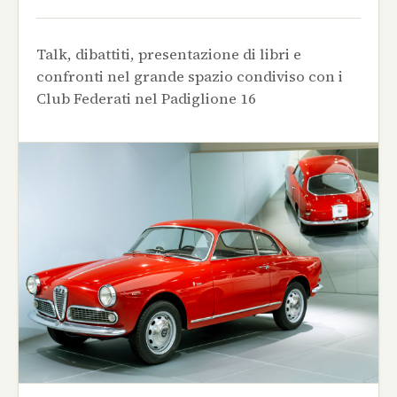
Talk, dibattiti, presentazione di libri e
confronti nel grande spazio condiviso con i
Club Federati nel Padiglione 16