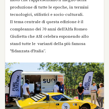
produzione di tutte le epoche, in termini
tecnologici, stilistici e socio-culturali.
Il tema centrale di questa edizione è il
compleanno dei 70 anni dell’Alfa Romeo
Giulietta che ASI celebra esponendo allo
stand tutte le varianti della più famosa
"fidanzata d'Italia”.