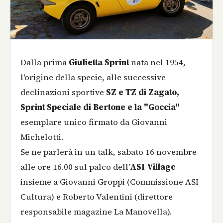
Dalla prima
Giulietta Sprint
nata nel 1954,
l'origine della specie, alle successive
declinazioni sportive
SZ e TZ di Zagato,
Sprint Speciale di Bertone e la "Goccia"
esemplare unico firmato da Giovanni
Michelotti.
Se ne parlerà in un talk, sabato 16 novembre
alle ore 16.00 sul palco dell'
ASI Village
insieme a Giovanni Groppi (Commissione ASI
Cultura) e Roberto Valentini (direttore
responsabile magazine La Manovella).