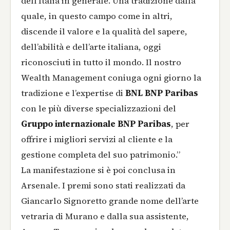
dell’Italia in generale. Una tradizione dalla
quale, in questo campo come in altri,
discende il valore e la qualità del sapere,
dell’abilità e dell’arte italiana, oggi
riconosciuti in tutto il mondo. Il nostro
Wealth Management coniuga ogni giorno la
tradizione e l’expertise di
BNL BNP Paribas
con le più diverse specializzazioni del
Gruppo internazionale BNP Paribas
, per
offrire i migliori servizi al cliente e la
gestione completa del suo patrimonio.”
La manifestazione si è poi conclusa in
Arsenale. I premi sono stati realizzati da
Giancarlo Signoretto grande nome dell’arte
vetraria di Murano e dalla sua assistente,