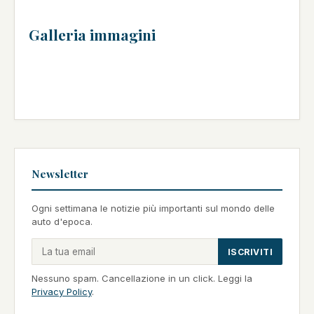
Galleria immagini
Newsletter
Ogni settimana le notizie più importanti sul mondo delle
auto d'epoca.
ISCRIVITI
Nessuno spam. Cancellazione in un click. Leggi la
Privacy Policy
.