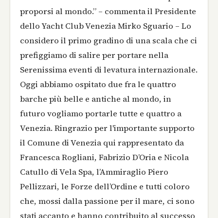
proporsi al mondo.” – commenta il Presidente
dello Yacht Club Venezia Mirko Sguario – Lo
considero il primo gradino di una scala che ci
prefiggiamo di salire per portare nella
Serenissima eventi di levatura internazionale.
Oggi abbiamo ospitato due fra le quattro
barche più belle e antiche al mondo, in
futuro vogliamo portarle tutte e quattro a
Venezia. Ringrazio per l'importante supporto
il Comune di Venezia qui rappresentato da
Francesca Rogliani, Fabrizio D’Oria e Nicola
Catullo di Vela Spa, l’Ammiraglio Piero
Pellizzari, le Forze dell’Ordine e tutti coloro
che, mossi dalla passione per il mare, ci sono
stati accanto e hanno contribuito al successo