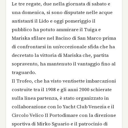
Le tre regate, due nella giornata di sabato e
una domenica, si sono disputate nelle acque
antistanti il Lido e oggi pomeriggio il
pubblico ha potuto ammirare il Tuiga e
Mariska sfilare nel Bacino di San Marco prima
di confrontarsi in un’eccezionale sfida che ha
decretato la vittoria di Mariska che, partita
sopravento, ha mantenuto il vantaggio fino al
traguardo.
Il Trofeo, che ha visto ventisette imbarcazioni
costruite tra il 1908 e gli anni 2000 schierate
sulla linea partenza, è stato organizzato in
collaborazione con lo Yacht Club Venezia e il
Circolo Velico Il Portodimare con la direzione
sportiva di Mirko Sguario e il patrocinio di