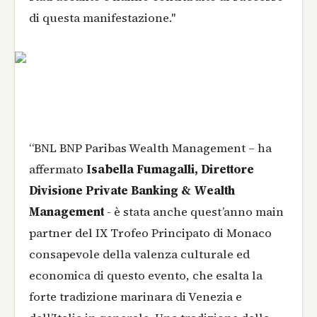
di questa manifestazione."
“BNL BNP Paribas Wealth Management – ha
affermato
Isabella Fumagalli, Direttore
Divisione Private Banking & Wealth
Management
- è stata anche quest’anno main
partner del IX Trofeo Principato di Monaco
consapevole della valenza culturale ed
economica di questo evento, che esalta la
forte tradizione marinara di Venezia e