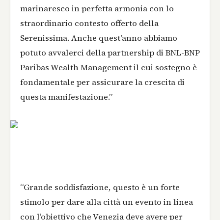
marinaresco in perfetta armonia con lo
straordinario contesto offerto della
Serenissima. Anche quest’anno abbiamo
potuto avvalerci della partnership di BNL-BNP
Paribas Wealth Management il cui sostegno è
fondamentale per assicurare la crescita di
questa manifestazione.”
“Grande soddisfazione, questo è un forte
stimolo per dare alla città un evento in linea
con l’obiettivo che Venezia deve avere per