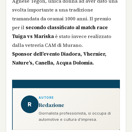
Agnese Tegon, unica donna ad aver dato una
svolta importante a una tradizione
tramandata da oramai 1000 anni. Il premio
per il
secondo classificato al match race
Tuiga vs Mariska
è stato invece realizzato
dalla vetreria CAM di Murano.
Sponsor dell’evento Diadora, Vhernier,
Nature’s, Canella, Acqua Dolomia.
AUTORE
R
Redazione
Giornalista professionista, si occupa di
automotive e cultura d'impresa.