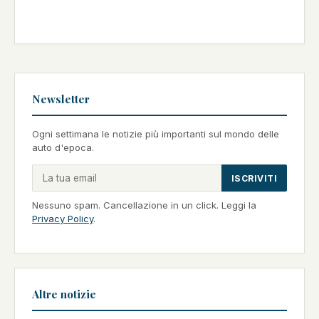
Newsletter
Ogni settimana le notizie più importanti sul mondo delle
auto d'epoca.
ISCRIVITI
Nessuno spam. Cancellazione in un click. Leggi la
Privacy Policy
.
Altre notizie