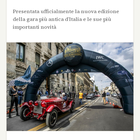
Presentata ufficialmente la nuova edizione
della gara più antica d’Italia e le sue più
importanti novità