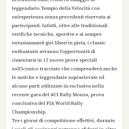
leggendario Tempio della Velocità con
un’esperienza senza precedenti riservata ai
partecipanti. Infatti, oltre alle tradizionali
verifiche tecniche, sportive e ai sempre
entusiasmanti giri liberi in pista, i classic
enthusiasts avranno l’opportunità di
cimentarsi in 12 nuove prove speciali
sull’iconico tracciato che comprenderà anche
le antiche e leggendarie sopraelevate ed
alcune parti utilizzate in esclusiva nella
recente gara del ACI Rally Monza, prova
conclusiva del FIA World Rally
Championship.
Tre i giorni di competizione effettivi, durante