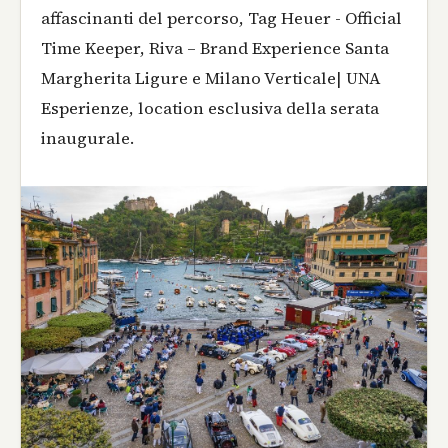
affascinanti del percorso, Tag Heuer - Official
Time Keeper, Riva – Brand Experience Santa
Margherita Ligure e Milano Verticale| UNA
Esperienze, location esclusiva della serata
inaugurale.