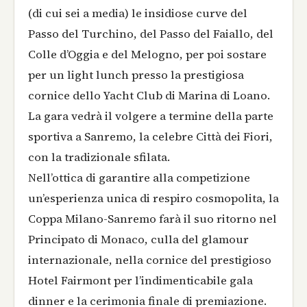
(di cui sei a media) le insidiose curve del
Passo del Turchino, del Passo del Faiallo, del
Colle d’Oggia e del Melogno, per poi sostare
per un light lunch presso la prestigiosa
cornice dello Yacht Club di Marina di Loano.
La gara vedrà il volgere a termine della parte
sportiva a Sanremo, la celebre Città dei Fiori,
con la tradizionale sfilata.
Nell’ottica di garantire alla competizione
un’esperienza unica di respiro cosmopolita, la
Coppa Milano-Sanremo farà il suo ritorno nel
Principato di Monaco, culla del glamour
internazionale, nella cornice del prestigioso
Hotel Fairmont per l’indimenticabile gala
dinner e la cerimonia finale di premiazione.