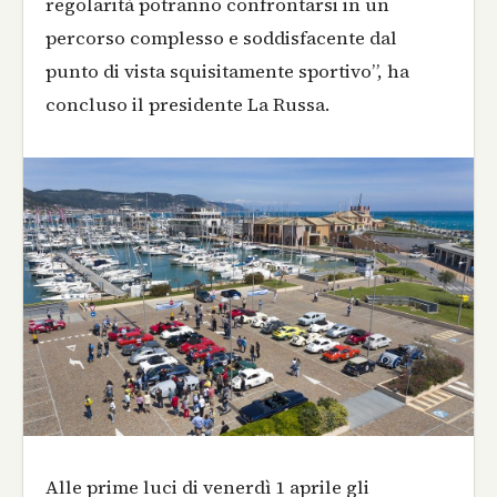
regolarità potranno confrontarsi in un
percorso complesso e soddisfacente dal
punto di vista squisitamente sportivo”, ha
concluso il presidente La Russa.
Alle prime luci di venerdì 1 aprile gli