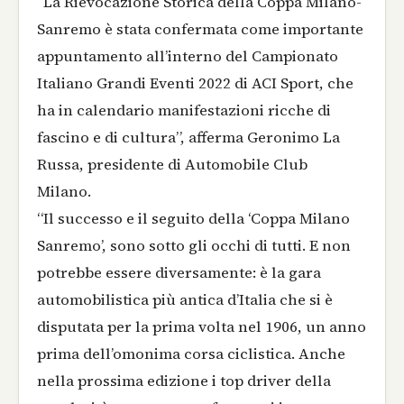
“La Rievocazione Storica della Coppa Milano-
Sanremo è stata confermata come importante
appuntamento all’interno del Campionato
Italiano Grandi Eventi 2022 di ACI Sport, che
ha in calendario manifestazioni ricche di
fascino e di cultura”, afferma Geronimo La
Russa, presidente di Automobile Club
Milano.
“Il successo e il seguito della ‘Coppa Milano
Sanremo’, sono sotto gli occhi di tutti. E non
potrebbe essere diversamente: è la gara
automobilistica più antica d’Italia che si è
disputata per la prima volta nel 1906, un anno
prima dell’omonima corsa ciclistica. Anche
nella prossima edizione i top driver della