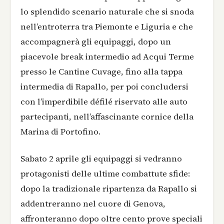
lo splendido scenario naturale che si snoda
nell’entroterra tra Piemonte e Liguria e che
accompagnerà gli equipaggi, dopo un
piacevole break intermedio ad Acqui Terme
presso le Cantine Cuvage, fino alla tappa
intermedia di Rapallo, per poi concludersi
con l’imperdibile défilé riservato alle auto
partecipanti, nell’affascinante cornice della
Marina di Portofino.
Sabato 2 aprile gli equipaggi si vedranno
protagonisti delle ultime combattute sfide:
dopo la tradizionale ripartenza da Rapallo si
addentreranno nel cuore di Genova,
affronteranno dopo oltre cento prove speciali