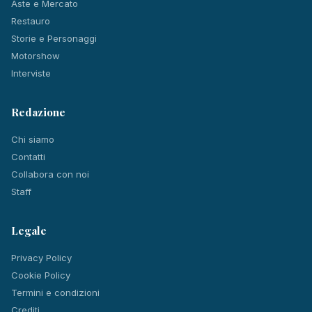
Aste e Mercato
Restauro
Storie e Personaggi
Motorshow
Interviste
Redazione
Chi siamo
Contatti
Collabora con noi
Staff
Legale
Privacy Policy
Cookie Policy
Termini e condizioni
Crediti