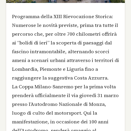
Programma della XIII Rievocazione Storica:
Numerose le novità previste, prima tra tutte il
percorso che, per oltre 700 chilometri offrirà
ai “bolidi di ieri” la scoperta di paesaggi dal
fascino intramontabile, alternando scorci
ameni a scenari urbani attraverso i territori di
Lombardia, Piemonte e Liguria fino a
raggiungere la suggestiva Costa Azzurra.
La Coppa Milano-Sanremo per la prima volta
prenderà ufficialmente il via giovedì 31 marzo
presso l’Autodromo Nazionale di Monza,
luogo di culto del motorsport. Qui la
manifestazione, in occasione dei 100 anni
dell’Autodromo, renderà omaggio al