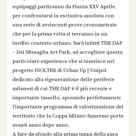
equipaggi partiranno da Piazza XXV Aprile
per confrontarsi in esclusiva assoluta con
una serie di avvincenti prove cronometrate
che per la prima volta si terranno in un
inedito contesto urbano. Sarà infatti THE DAP
– Dei Missaglia Art Park, ad accogliere questa
particolare experience che si inserisce nel
progetto INOLTRE di Urban Up | Unipol
dedicato alla rigenerazione delle periferie
milanesi di cui THE DAP è il più recente e
importante tassello, sposando perfettamente
l’importante programma di valorizzazione del
territorio che la Coppa Milano-Sanremo porta
avanti anno dopo anno.
A fare da sfondo alla prima tappa della gara