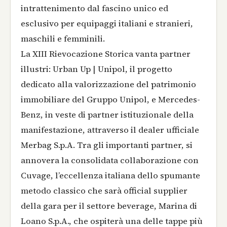
intrattenimento dal fascino unico ed
esclusivo per equipaggi italiani e stranieri,
maschili e femminili.
La XIII Rievocazione Storica vanta partner
illustri: Urban Up | Unipol, il progetto
dedicato alla valorizzazione del patrimonio
immobiliare del Gruppo Unipol, e Mercedes-
Benz, in veste di partner istituzionale della
manifestazione, attraverso il dealer ufficiale
Merbag S.p.A. Tra gli importanti partner, si
annovera la consolidata collaborazione con
Cuvage, l’eccellenza italiana dello spumante
metodo classico che sarà official supplier
della gara per il settore beverage, Marina di
Loano S.p.A., che ospiterà una delle tappe più