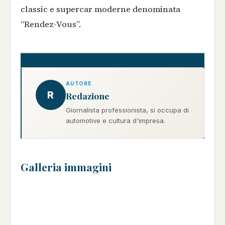
classic e supercar moderne denominata
“Rendez-Vous”.
AUTORE
R
Redazione
Giornalista professionista, si occupa di
automotive e cultura d'impresa.
Galleria immagini