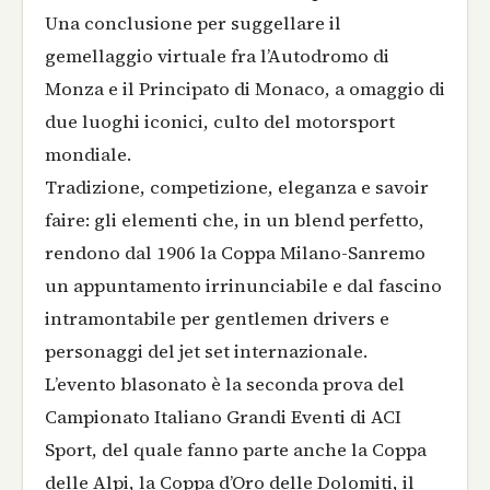
Una conclusione per suggellare il
gemellaggio virtuale fra l’Autodromo di
Monza e il Principato di Monaco, a omaggio di
due luoghi iconici, culto del motorsport
mondiale.
Tradizione, competizione, eleganza e savoir
faire: gli elementi che, in un blend perfetto,
rendono dal 1906 la Coppa Milano-Sanremo
un appuntamento irrinunciabile e dal fascino
intramontabile per gentlemen drivers e
personaggi del jet set internazionale.
L’evento blasonato è la seconda prova del
Campionato Italiano Grandi Eventi di ACI
Sport, del quale fanno parte anche la Coppa
delle Alpi, la Coppa d’Oro delle Dolomiti, il