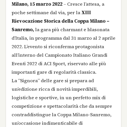
Milano, 15 marzo 2022
– Cresce l’attesa, a
poche settimane dal via, per la
XIII
Rievocazione Storica della Coppa Milano –
Sanremo,
la gara più charmant e blasonata
d’Italia, in programma dal 31 marzo al 2 aprile
2022. L’evento si riconferma protagonista
all’interno del Campionato Italiano Grandi
Eventi 2022 di ACI Sport, riservato alle più
importanti gare di regolarità classica.
La “Signora” delle gare si prepara ad
un’edizione ricca di novità imperdibili,
logistiche e sportive, in un perfetto mix di
competizione e spettacolarità che da sempre
contraddistingue la Coppa Milano-Sanremo,
un’occasione indimenticabile di