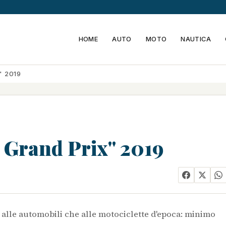
HOME
AUTO
MOTO
NAUTICA
" 2019
 Grand Prix" 2019
 alle automobili che alle motociclette d'epoca: minimo