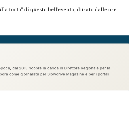
sulla torta" di questo bell'evento, durato dalle ore
oca, dal 2013 ricopre la carica di Direttore Regionale per la
abora come giornalista per Slowdrive Magazine e per i portali