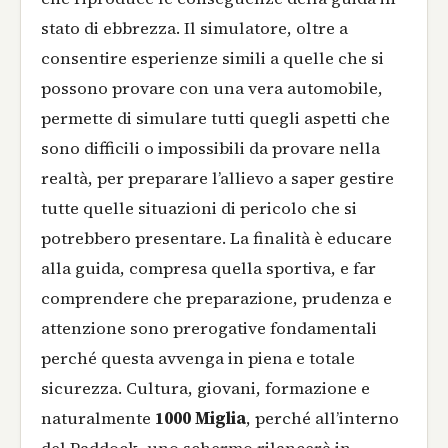
stato di ebbrezza. Il simulatore, oltre a
consentire esperienze simili a quelle che si
possono provare con una vera automobile,
permette di simulare tutti quegli aspetti che
sono difficili o impossibili da provare nella
realtà, per preparare l’allievo a saper gestire
tutte quelle situazioni di pericolo che si
potrebbero presentare. La finalità è educare
alla guida, compresa quella sportiva, e far
comprendere che preparazione, prudenza e
attenzione sono prerogative fondamentali
perché questa avvenga in piena e totale
sicurezza. Cultura, giovani, formazione e
naturalmente
1000 Miglia
, perché all’interno