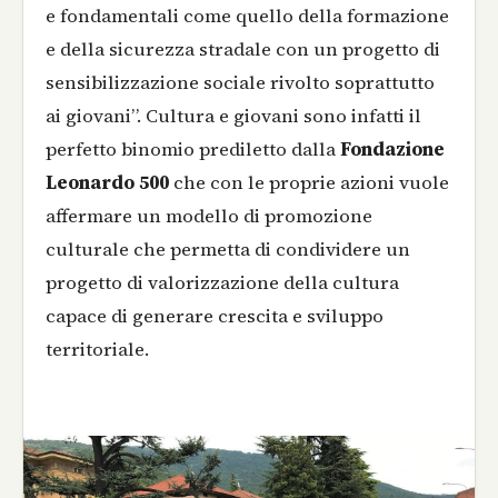
e fondamentali come quello della formazione
e della sicurezza stradale con un progetto di
sensibilizzazione sociale rivolto soprattutto
ai giovani”. Cultura e giovani sono infatti il
perfetto binomio prediletto dalla
Fondazione
Leonardo 500
che con le proprie azioni vuole
affermare un modello di promozione
culturale che permetta di condividere un
progetto di valorizzazione della cultura
capace di generare crescita e sviluppo
territoriale.