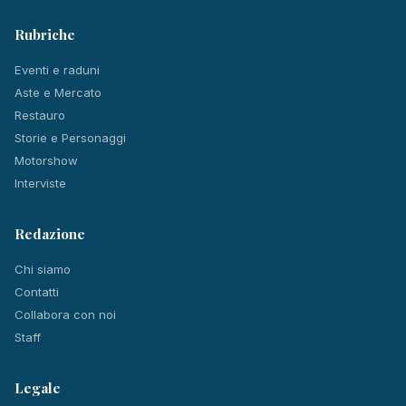
Rubriche
Eventi e raduni
Aste e Mercato
Restauro
Storie e Personaggi
Motorshow
Interviste
Redazione
Chi siamo
Contatti
Collabora con noi
Staff
Legale