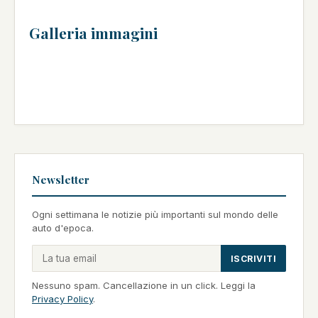
Galleria immagini
Newsletter
Ogni settimana le notizie più importanti sul mondo delle
auto d'epoca.
ISCRIVITI
Nessuno spam. Cancellazione in un click. Leggi la
Privacy Policy
.