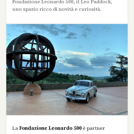
Fondazione Leonardo 500, il Leo Paddock,
uno spazio ricco di novità e curiosità.
La
Fondazione Leonardo 500
è partner